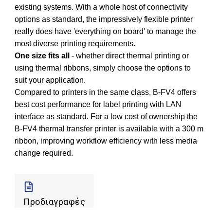
existing systems. With a whole host of connectivity
options as standard, the impressively flexible printer
really does have 'everything on board' to manage the
most diverse printing requirements.
One size fits all
- whether direct thermal printing or
using thermal ribbons, simply choose the options to
suit your application.
Compared to printers in the same class, B-FV4 offers
best cost performance for label printing with LAN
interface as standard. For a low cost of ownership the
B-FV4 thermal transfer printer is available with a 300 m
ribbon, improving workflow efficiency with less media
change required.
Προδιαγραφές