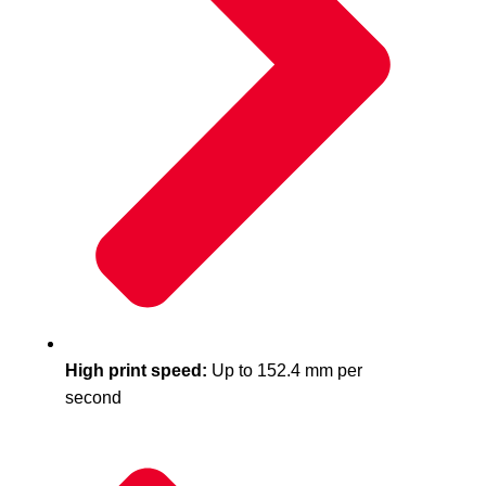
High print speed:
Up to 152.4 mm per
second