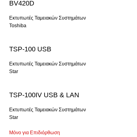
BV420D
Εκτυπωτές Ταμειακών Συστημάτων
Toshiba
TSP-100 USB
Εκτυπωτές Ταμειακών Συστημάτων
Star
TSP-100IV USB & LAN
Εκτυπωτές Ταμειακών Συστημάτων
Star
Μόνο για Επιδιόρθωση