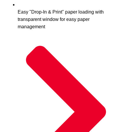
Easy "Drop-In & Print" paper loading with
transparent window for easy paper
management