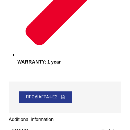
WARRANTY: 1 year
ΠΡΟΔΙΑΓΡΑΦΕΣ
Additional information