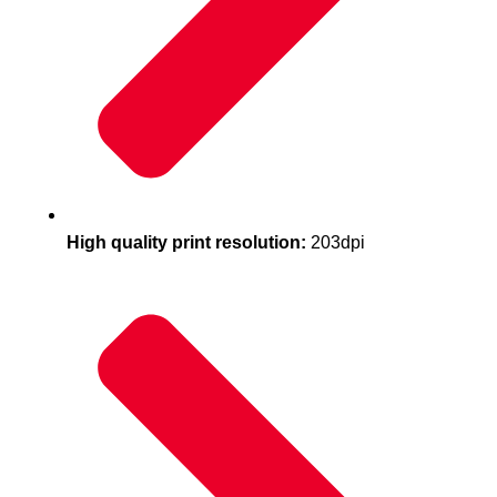
High quality print resolution:
203dpi