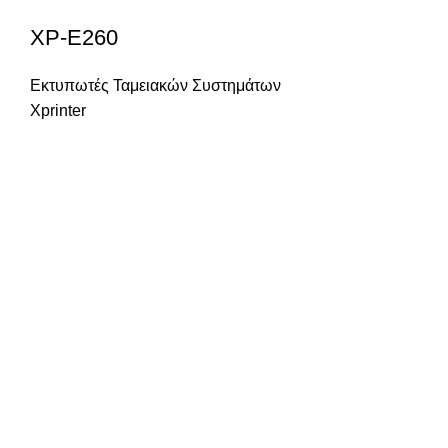
XP-E260
Εκτυπωτές Ταμειακών Συστημάτων
Xprinter