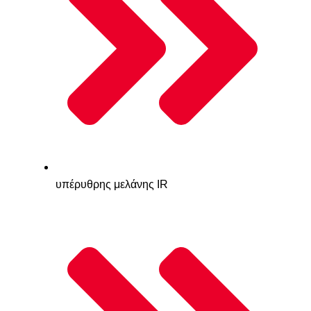
υπέρυθρης μελάνης IR