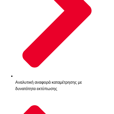
Αναλυτική αναφορά καταμέτρησης με
δυνατότητα εκτύπωσης