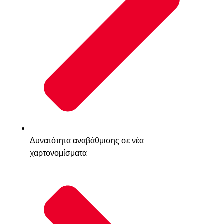
Δυνατότητα αναβάθμισης σε νέα
χαρτονομίσματα