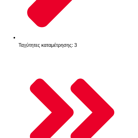
Ταχύτητες καταμέτρησης: 3