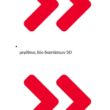
μεγέθους δύο διαστάσεων SD