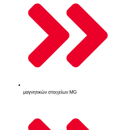
μαγνητικών στοιχείων MG