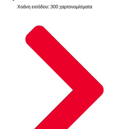
Χοάνη εισόδου: 300 χαρτονομίσματα