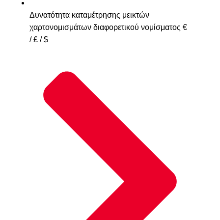
Δυνατότητα καταμέτρησης μεικτών
χαρτονομισμάτων διαφορετικού νομίσματος €
/ £ / $