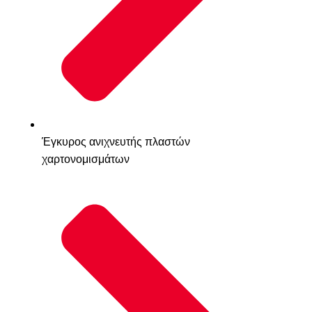
Έγκυρος ανιχνευτής πλαστών
χαρτονομισμάτων