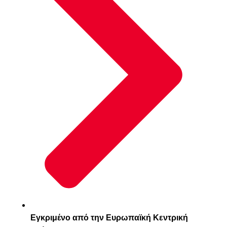
Εγκριμένο από την Ευρωπαϊκή Κεντρική