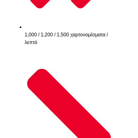
1,000 / 1,200 / 1,500 χαρτονομίσματα /
λεπτό