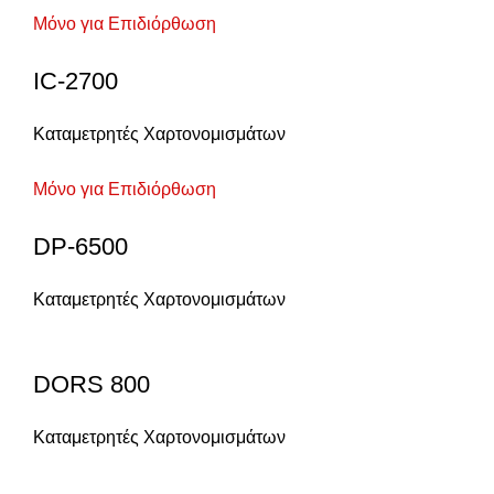
Μόνο για Επιδιόρθωση
IC-2700
Καταμετρητές Χαρτονομισμάτων
Μόνο για Επιδιόρθωση
DP-6500
Καταμετρητές Χαρτονομισμάτων
DORS 800
Καταμετρητές Χαρτονομισμάτων