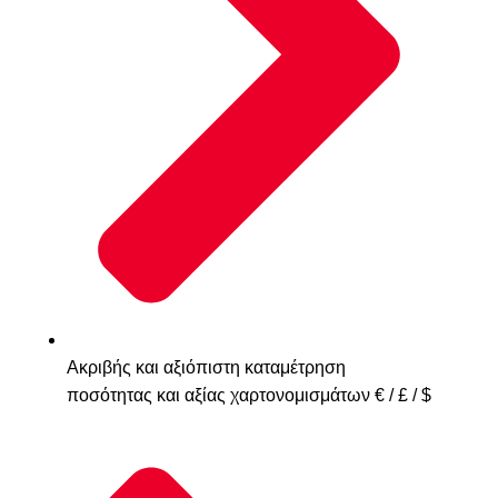
Ακριβής και αξιόπιστη καταμέτρηση
ποσότητας και αξίας χαρτονομισμάτων € / £ / $