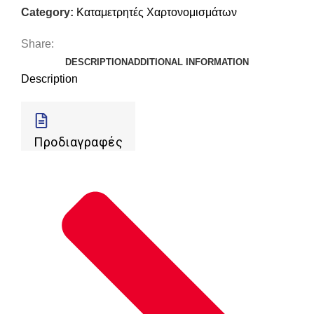
Category:
Καταμετρητές Χαρτονομισμάτων
Share:
DESCRIPTION
ADDITIONAL INFORMATION
Description
Προδιαγραφές