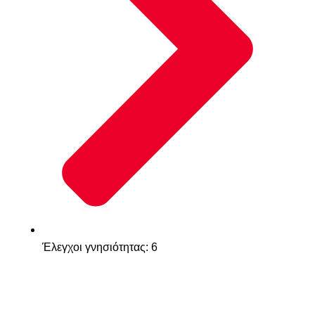
Έλεγχοι γνησιότητας: 6