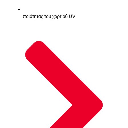
ποιότητας του χαρτιού UV