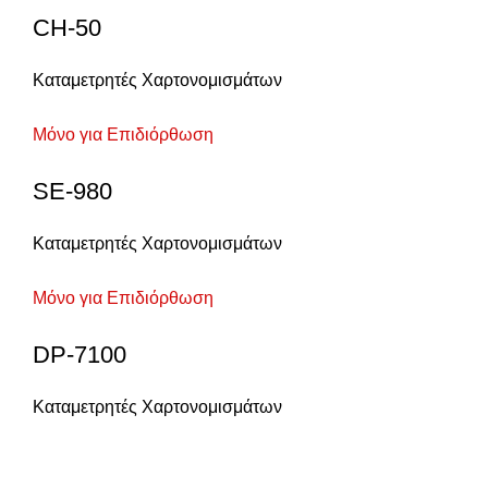
CH-50
Καταμετρητές Χαρτονομισμάτων
Μόνο για Επιδιόρθωση
SE-980
Καταμετρητές Χαρτονομισμάτων
Μόνο για Επιδιόρθωση
DP-7100
Καταμετρητές Χαρτονομισμάτων