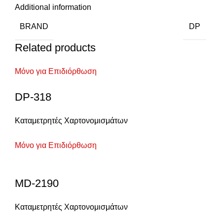
Additional information
BRAND
DP
Related products
Μόνο για Επιδιόρθωση
DP-318
Καταμετρητές Χαρτονομισμάτων
Μόνο για Επιδιόρθωση
MD-2190
Καταμετρητές Χαρτονομισμάτων