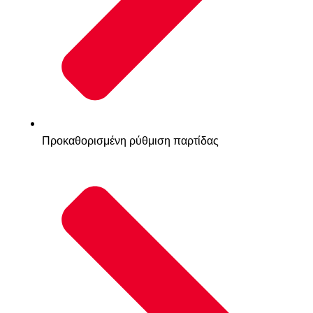
Προκαθορισμένη ρύθμιση παρτίδας