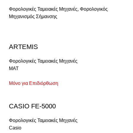
Φορολογικές Ταμειακές Μηχανές
,
Φορολογικός
Μηχανισμός Σήμανσης
ARTEMIS
Φορολογικές Ταμειακές Μηχανές
MAT
Μόνο για Επιδιόρθωση
CASIO FE-5000
Φορολογικές Ταμειακές Μηχανές
Casio