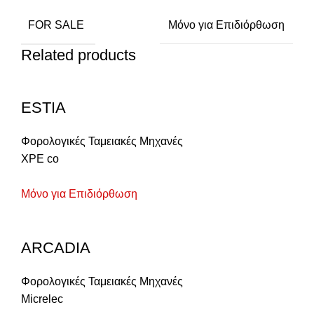
FOR SALE
Μόνο για Επιδιόρθωση
Related products
ESTIA
Φορολογικές Ταμειακές Μηχανές
XPE co
Μόνο για Επιδιόρθωση
ARCADIA
Φορολογικές Ταμειακές Μηχανές
Micrelec