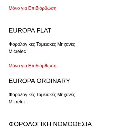
Μόνο για Επιδιόρθωση
EUROPA FLAT
Φορολογικές Ταμειακές Μηχανές
Micrelec
Μόνο για Επιδιόρθωση
EUROPA ORDINARY
Φορολογικές Ταμειακές Μηχανές
Micrelec
ΦΟΡΟΛΟΓΙΚΗ ΝΟΜΟΘΕΣΙΑ