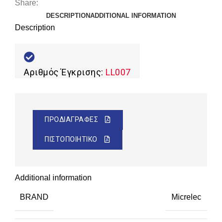
Share:
DESCRIPTION
ADDITIONAL INFORMATION
Description
Αριθμός Έγκρισης:
LL007
ΠΡΟΔΙΑΓΡΑΦΕΣ
ΠΙΣΤΟΠΟΙΗΤΙΚΟ
Additional information
BRAND
Micrelec