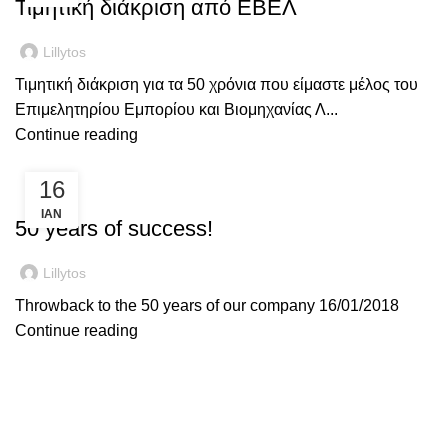
Τιμητική διάκριση από ΕΒΕΛ
Lillytos
Τιμητική διάκριση για τα 50 χρόνια που είμαστε μέλος του
Επιμελητηρίου Εμπορίου και Βιομηχανίας Λ...
Continue reading
16
Η ΕΤΑΙΡΕΊΑ ΜΑΣ
ΙΑΝ
50 years of success!
Lillytos
Throwback to the 50 years of our company 16/01/2018
Continue reading