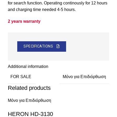
for search function. Operating continously for 12 hours
and charging time needed 4-5 hours.
2 years warranty
SPECIFICATIONS
Additional information
FOR SALE
Μόνο για Επιδιόρθωση
Related products
Μόνο για Επιδιόρθωση
HERON HD-3130