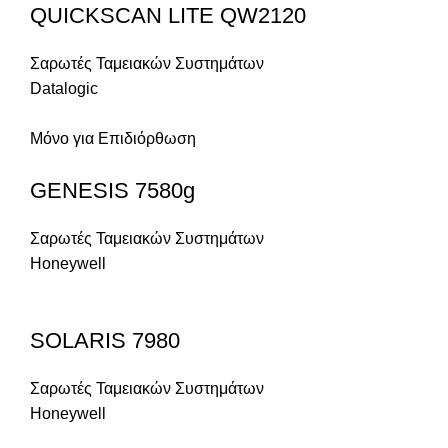
QUICKSCAN LITE QW2120
Σαρωτές Ταμειακών Συστημάτων
Datalogic
Μόνο για Επιδιόρθωση
GENESIS 7580g
Σαρωτές Ταμειακών Συστημάτων
Honeywell
SOLARIS 7980
Σαρωτές Ταμειακών Συστημάτων
Honeywell