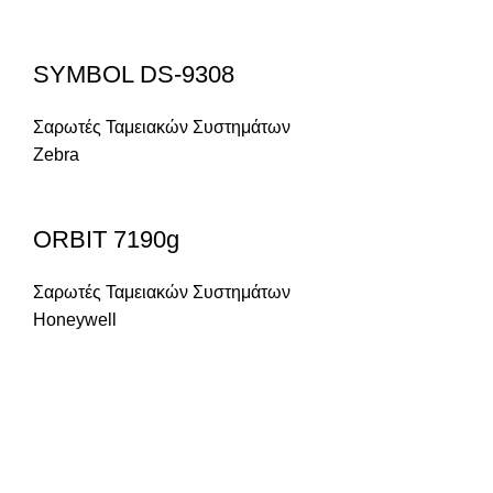
SYMBOL DS-9308
Σαρωτές Ταμειακών Συστημάτων
Zebra
ORBIT 7190g
Σαρωτές Ταμειακών Συστημάτων
Honeywell