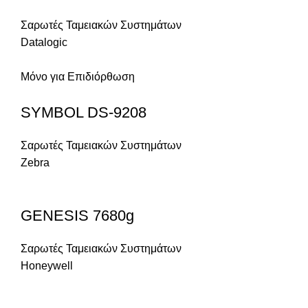
Σαρωτές Ταμειακών Συστημάτων
Datalogic
Μόνο για Επιδιόρθωση
SYMBOL DS-9208
Σαρωτές Ταμειακών Συστημάτων
Zebra
GENESIS 7680g
Σαρωτές Ταμειακών Συστημάτων
Honeywell