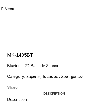
+357 25364634
Menu
Click to enlarge
MK-1495BT
Bluetooth 2D Barcode Scanner
Category:
Σαρωτές Ταμειακών Συστημάτων
Share:
DESCRIPTION
Description