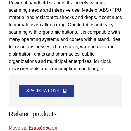
Powerful handheld scanner that meets various
scanning needs and intensive use. Made of ABS+TPU
material and resistant to shocks and drops. It continues
to operate even after a drop. Comfortable and easy
scanning with ergonomic buttons. It is compatible with
many operating systems and comes with a stand. Ideal
for retail businesses, chain stores, warehouses and
distribution, crafts and pharmacies, public
organizations and municipal enterprises, for clock
measurements and consumption monitoring, etc.
SPECIFICATIONS
Related products
Μόνο για Επιδιόρθωση