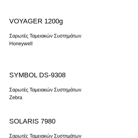
VOYAGER 1200g
Σαρωτές Ταμειακών Συστημάτων
Honeywell
SYMBOL DS-9308
Σαρωτές Ταμειακών Συστημάτων
Zebra
SOLARIS 7980
Σαρωτές Ταμειακών Συστημάτων