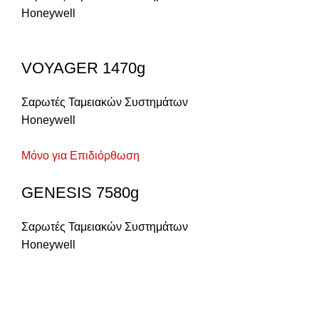
Honeywell
VOYAGER 1470g
Σαρωτές Ταμειακών Συστημάτων
Honeywell
Μόνο για Επιδιόρθωση
GENESIS 7580g
Σαρωτές Ταμειακών Συστημάτων
Honeywell