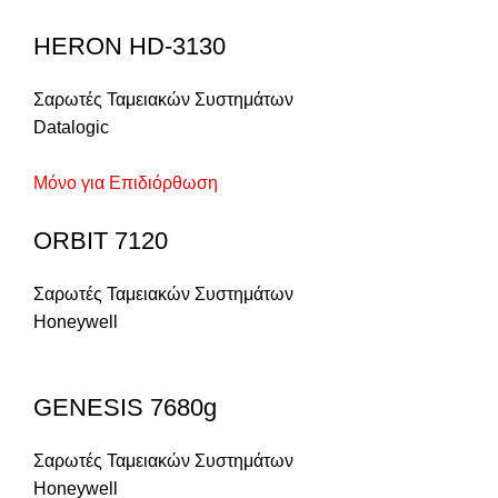
HERON HD-3130
Σαρωτές Ταμειακών Συστημάτων
Datalogic
Μόνο για Επιδιόρθωση
ORBIT 7120
Σαρωτές Ταμειακών Συστημάτων
Honeywell
GENESIS 7680g
Σαρωτές Ταμειακών Συστημάτων
Honeywell